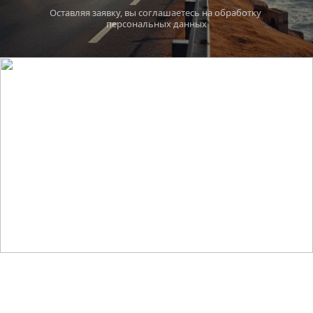
Оставляя заявку, вы соглашаетесь на обработку 
персональных данных