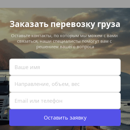
Заказать перевозку груза
Оставьте контакты, по которым мы можем с вами 
связаться, наши специалисты помогут вам с 
решением вашего вопроса
Оставить заявку