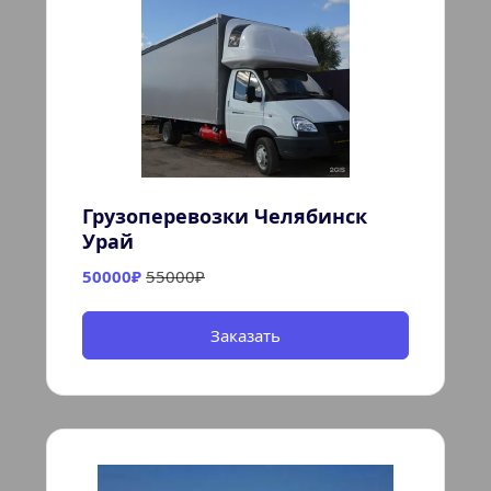
Грузоперевозки Челябинск 
Урай
50000₽ 
55000₽
Заказать