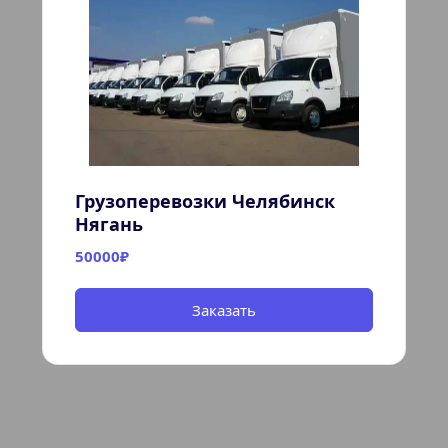
Грузоперевозки Челябинск 
Нягань
50000₽
Заказать