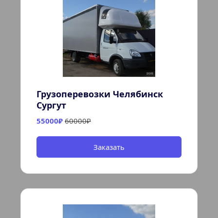
Грузоперевозки Челябинск 
Сургут
55000₽ 
60000₽
Заказать