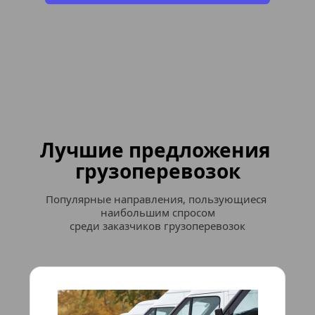
Лучшие предложения 
грузоперевозок
Популярные направления, пользующиеся 
наибольшим спросом
среди заказчиков грузоперевозок