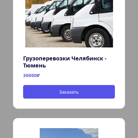
Грузоперевозки Челябинск - 
Тюмень
30000₽
Заказать