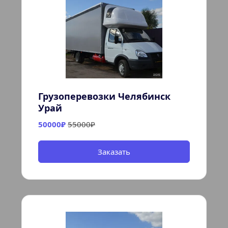
Грузоперевозки Челябинск 
Урай
50000₽ 
55000₽
Заказать