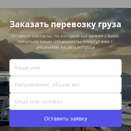
Заказать перевозку груза
Оставьте контакты, по которым мы можем с вами 
связаться, наши специалисты помогут вам с 
решением вашего вопроса
Оставить заявку