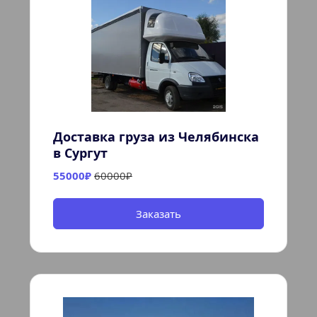
Доставка груза из Челябинска 
в Сургут
55000₽ 
60000₽
Заказать