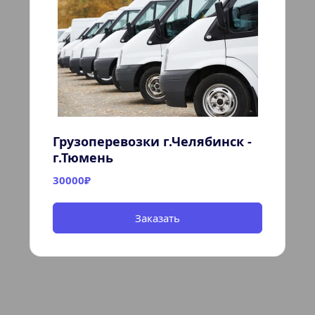
Грузоперевозки г.Челябинск - 
г.Тюмень
30000₽
Заказать