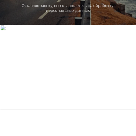
Оставляя заявку, вы соглашаетесь на обработку 
персональных данных