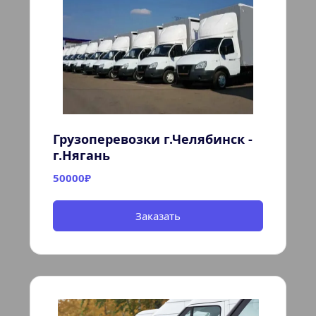
Грузоперевозки г.Челябинск - 
г.Нягань
50000₽
Заказать